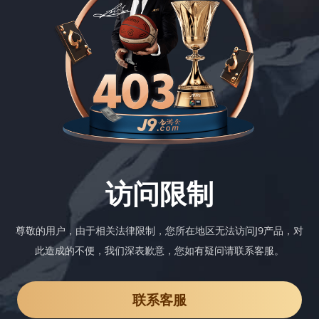
访问限制
尊敬的用户，由于相关法律限制，您所在地区无法访问J9产品，对
此造成的不便，我们深表歉意，您如有疑问请联系客服。
联系客服