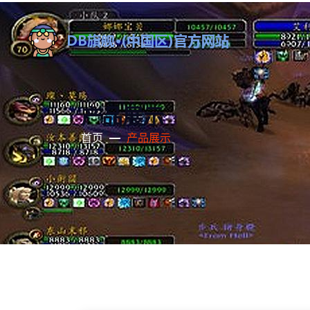
产品展示
首页
产品展示