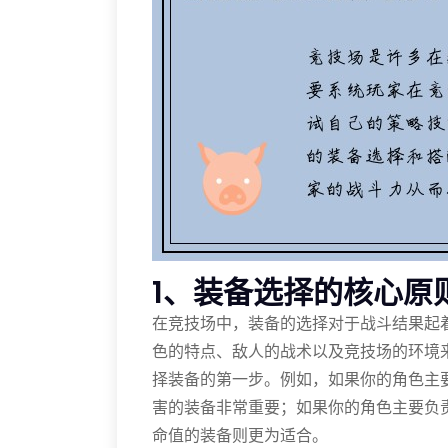
1、装备选择的核心原
在竞技场中，装备的选择对于战斗结果起
色的特点、敌人的战术以及竞技场的环境
择装备的第一步。例如，如果你的角色主
害的装备非常重要；如果你的角色主要负
命值的装备则更为适合。