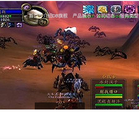
首页
介绍DB旗舰
产品展示
公司动态
服务类型