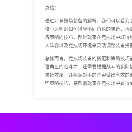
总结：
通过对竞技场装备的解析，我们可以看到
核心原则到如何搭配不同角色的装备，再
备策略的技巧，都是玩家在竞技场中取得
人阵容以及竞技场环境来灵活调整装备搭
总体而言，竞技场装备的搭配和策略技巧
强角色的战斗力，还需要根据战斗的实际
装备效果，并根据对手的阵容做出有效的
些策略技巧，将帮助玩家在竞技场中赢得