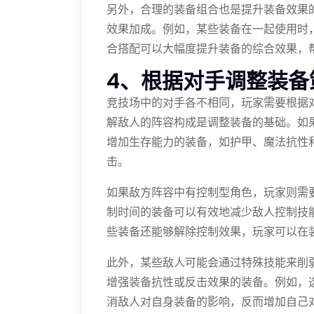
另外，合理的装备组合也是提升装备效果
效果加成。例如，某些装备在一起使用时
合搭配可以大幅度提升装备的综合效果，
4、根据对手调整装备
竞技场中的对手各不相同，玩家需要根据
解敌人的阵容构成是调整装备的基础。如
增加生存能力的装备，如护甲、魔法抗性
击。
如果敌方阵容中有控制型角色，玩家则需
制时间的装备可以有效地减少敌人控制技
些装备还能够解除控制效果，玩家可以在
此外，某些敌人可能会通过特殊技能来削
增强装备抗性或反击效果的装备。例如，
消敌人对自身装备的影响，反而增加自己