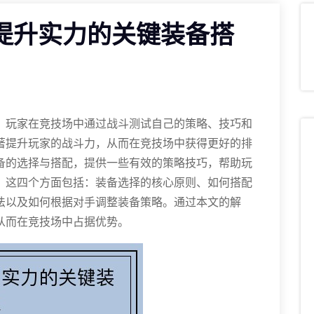
提升实力的关键装备搭
，玩家在竞技场中通过战斗测试自己的策略、技巧和
著提升玩家的战斗力，从而在竞技场中获得更好的排
备的选择与搭配，提供一些有效的策略技巧，帮助玩
。这四个方面包括：装备选择的核心原则、如何搭配
法以及如何根据对手调整装备策略。通过本文的解
从而在竞技场中占据优势。