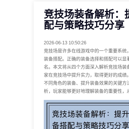
竞技场装备解析：
配与策略技巧分享
2026-06-13 10:50:26
竞技场是许多在线游戏中的一个重要系统
装备搭配。正确的装备选择和搭配可以显
名。本文将从四个方面深入解析竞技场装
家在竞技场中提升实力，取得更好的成绩
不同角色的装备、提升装备效果的关键方
析，玩家能够更好地理解装备的重要性，