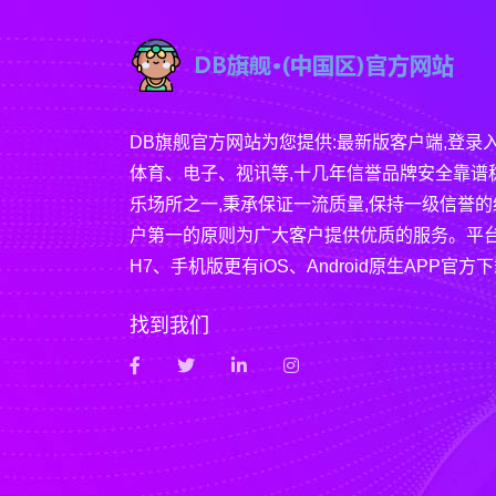
DB旗舰官方网站为您提供:最新版客户端,登录
体育、电子、视讯等,十几年信誉品牌安全靠谱
乐场所之一,秉承保证一流质量,保持一级信誉的
户第一的原则为广大客户提供优质的服务。平台
H7、手机版更有iOS、Android原生APP官方
找到我们