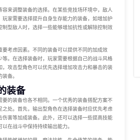
阵容来调整装备的选择。在某些竞技场环境中，敌人
，玩家需要选择提升自身生存能力的装备，如增加护
控制型敌人时，选择一些能够增加抗性或解除控制效
重要考虑因素。不同的装备可以提供不同的加成效
少等。在选择装备时，玩家需要根据自己的战斗风格
如，攻击型角色可以优先选择增加攻击力和暴击的装
的装备。
的装备
需要的装备也各不相同。一个优秀的装备搭配方案不
足之处。首先，输出型角色在选择装备时应优先考虑
击伤害等加成装备。此外，还可以选择一些提高技能
可以在战斗中保持持续输出能力。