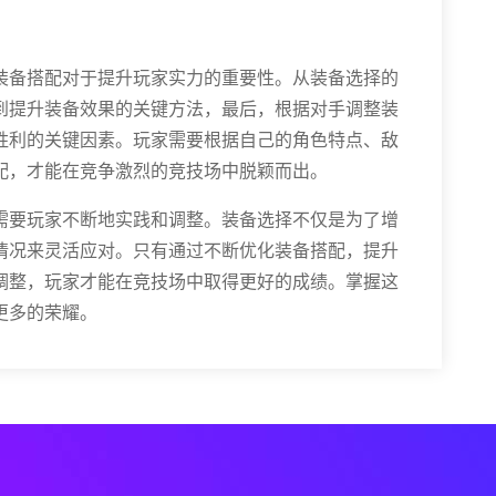
装备搭配对于提升玩家实力的重要性。从装备选择的
到提升装备效果的关键方法，最后，根据对手调整装
胜利的关键因素。玩家需要根据自己的角色特点、敌
配，才能在竞争激烈的竞技场中脱颖而出。
需要玩家不断地实践和调整。装备选择不仅是为了增
情况来灵活应对。只有通过不断优化装备搭配，提升
调整，玩家才能在竞技场中取得更好的成绩。掌握这
更多的荣耀。