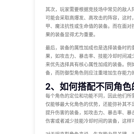
其次，玩家需要根据竞技场中常见的敌人
可能会采取高爆发、高攻击的阵容，这时
甲、魔法抗性或生命值的装备。而在面对
果的装备显得尤为重要。
最后，装备的属性加成也是选择装备时的
果，如攻击力、暴击率、技能冷却时间减
来优先选择具有核心属性加成的装备。例
备，而防御型角色则应注重增加生存能力
2、如何搭配不同角色
每个角色的定位和功能不同，因此他们所
仅能够最大化角色的优势，还能弥补其不
提升伤害的装备，如攻击力、暴击率、暴
伤害或者减少技能冷却时间的装备，这样