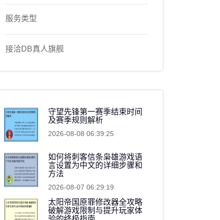
服务类型
接洽DB真人旗舰
守望先锋第一赛季结束时间
及赛季规则解析
2026-08-08 06:39:25
如何将刺客信条枭雄游戏语
言设置为中文的详细步骤和
方法
2026-08-07 06:29:19
太阳帝国原罪修改器全攻略
破解游戏限制与提升玩家体
验的终极指南