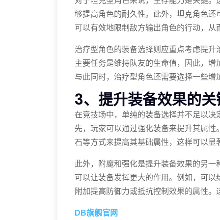
对于坦克型角色来说，生存能力是关键。
够提高角色的耐久性。此外，坦克角色还
可以有效地限制敌方输出角色的行动，从
治疗型角色的装备选择则应重点考虑提升
主要任务是维持队友的生命值，因此，增
与此同时，治疗型角色还需要选择一些增
3、提升装备效果的关
在竞技场中，单纯的装备选择并不足以决
先，玩家可以通过强化装备来提升其属性
石等方式来提高其基础属性，这样可以显
此外，附魔和强化是提升装备效果的另一
可以让装备发挥更大的作用。例如，可以
附加提高防御力或抵抗控制效果的属性。
DB旗舰官网