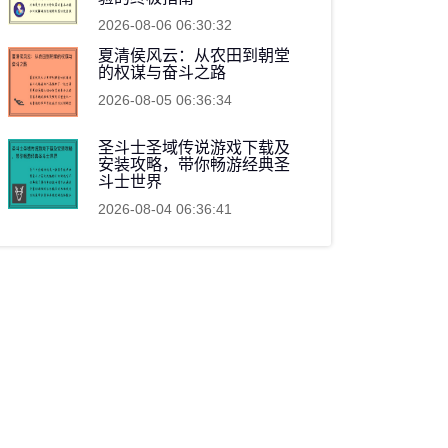
2026-08-06 06:30:32
夏清侯风云：从农田到朝堂
的权谋与奋斗之路
2026-08-05 06:36:34
圣斗士圣域传说游戏下载及
安装攻略，带你畅游经典圣
斗士世界
2026-08-04 06:36:41