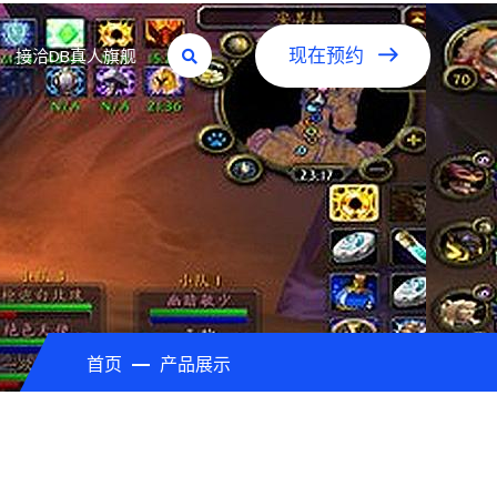
接洽DB真人旗舰
现在预约
首页
产品展示