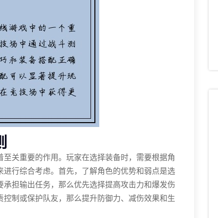
则
着至关重要的作用。玩家在选择装备时，需要根据角
来进行综合考虑。首先，了解角色的优势和弱点是选
要承担输出任务，那么优先选择提高攻击力和爆发伤
责控制或保护队友，那么提升防御力、减伤效果和生