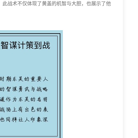
。此战术不仅体现了黄盖的机智与大胆，也展示了他