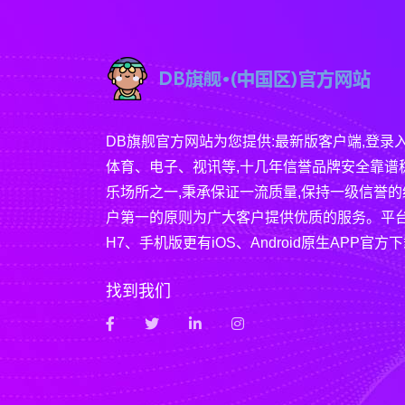
DB旗舰官方网站为您提供:最新版客户端,登录
体育、电子、视讯等,十几年信誉品牌安全靠谱
乐场所之一,秉承保证一流质量,保持一级信誉的
户第一的原则为广大客户提供优质的服务。平台
H7、手机版更有iOS、Android原生APP官方
找到我们