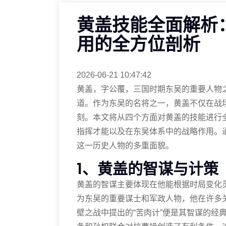
黄盖技能全面解析
用的全方位剖析
2026-06-21 10:47:42
黄盖，字公覆，三国时期东吴的重要人物
道。作为东吴的名将之一，黄盖不仅在战
刻。本文将从四个方面对黄盖的技能进行
指挥才能以及在东吴体系中的战略作用。
这一历史人物的多重面貌。
1、黄盖的智谋与计策
黄盖的智谋主要体现在他能根据时局变化
为东吴的重要谋士和军政人物，他在许多
壁之战中提出的“苦肉计”便是其智谋的经