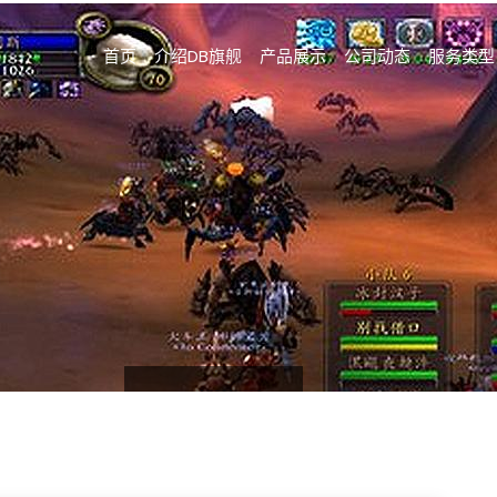
首页
介绍DB旗舰
产品展示
公司动态
服务类型