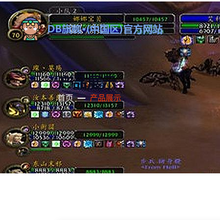
产品展示
首页
产品展示