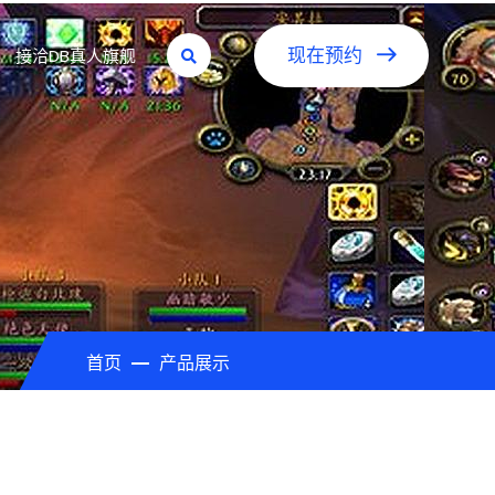
接洽DB真人旗舰
现在预约
首页
产品展示