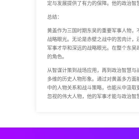
定与发展提供了有力的保障。他的政治智
总结：
黄盖作为三国时期东吴的重要军事人物，
战略眼光。无论是赤壁之战中的苦肉计，
军事才华和深远的战略眼光。在整个东吴
的角色。
从智谋计策到战场应用，再到政治智慧与
多维的历史人物形象。通过对黄盖多方面
中的人物关系和战斗策略，也能从中汲取
忽视的伟大人物，他的军事才能与政治智