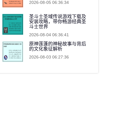
2026-08-05 06:36:34
圣斗士圣域传说游戏下载及
安装攻略，带你畅游经典圣
斗士世界
2026-08-04 06:36:41
原神莲蓬的神秘故事与背后
的文化象征解析
2026-08-03 06:27:36