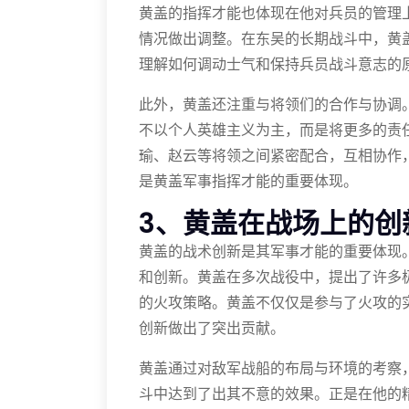
黄盖的指挥才能也体现在他对兵员的管理
情况做出调整。在东吴的长期战斗中，黄
理解如何调动士气和保持兵员战斗意志的
此外，黄盖还注重与将领们的合作与协调
不以个人英雄主义为主，而是将更多的责
瑜、赵云等将领之间紧密配合，互相协作
是黄盖军事指挥才能的重要体现。
3、黄盖在战场上的创
黄盖的战术创新是其军事才能的重要体现
和创新。黄盖在多次战役中，提出了许多
的火攻策略。黄盖不仅仅是参与了火攻的
创新做出了突出贡献。
黄盖通过对敌军战船的布局与环境的考察
斗中达到了出其不意的效果。正是在他的