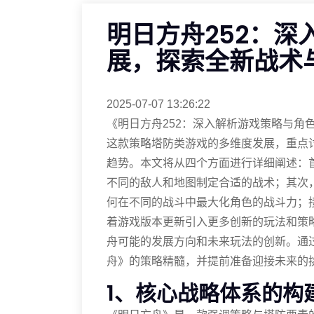
明日方舟252：
展，探索全新战术
2025-07-07 13:26:22
《明日方舟252：深入解析游戏策略与角
这款策略塔防类游戏的多维度发展，重点
趋势。本文将从四个方面进行详细阐述：
不同的敌人和地图制定合适的战术；其次
何在不同的战斗中最大化角色的战斗力；
着游戏版本更新引入更多创新的玩法和策
舟可能的发展方向和未来玩法的创新。通
舟》的策略精髓，并提前准备迎接未来的
1、核心战略体系的构