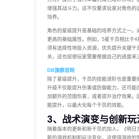
增强其战斗力。这不仅要求玩家对角色的
培养。
角色的星级提升是基础的培养方式之一。
更高的基础属性。例如，5星干员相比于
须有选择性地投入资源，优先提升关键干
关，这也促使玩家需要根据自己的进度来
DB旗舰官网
除了星级提升，干员的技能进阶也是重要
升级不仅能提升伤害或防御能力，还可能
加额外的范围伤害，或者提升治疗效果。
能提升，以最大化每个干员的效能。
3、战术演变与创新玩
随着版本的更新和新干员的加入，《明日
新的游戏机制和玩法变化，这使得游戏的