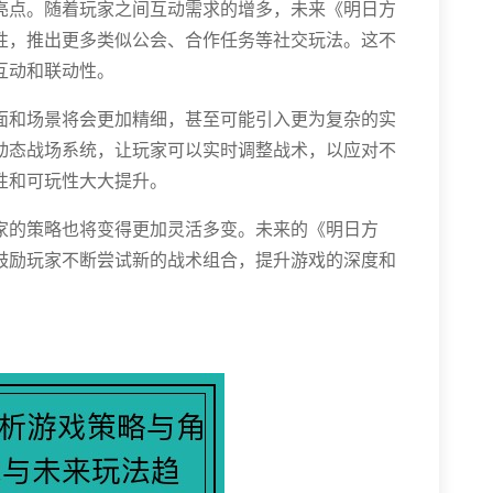
亮点。随着玩家之间互动需求的增多，未来《明日方
性，推出更多类似公会、合作任务等社交玩法。这不
互动和联动性。
面和场景将会更加精细，甚至可能引入更为复杂的实
动态战场系统，让玩家可以实时调整战术，以应对不
性和可玩性大大提升。
家的策略也将变得更加灵活多变。未来的《明日方
鼓励玩家不断尝试新的战术组合，提升游戏的深度和