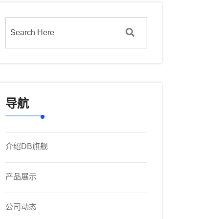
导航
介绍DB旗舰
产品展示
公司动态