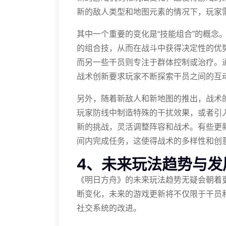
新的敌人类型和地图元素的情况下，玩家
其中一个重要的变化是“技能组合”的概念
的组合技，从而在战斗中获得决定性的优
而另一些干员则专注于群体控制或治疗。
战术创新要求玩家不断探索干员之间的互
另外，随着新敌人和新地图的推出，战术
玩家防线中制造特殊的干扰效果，或者引
新的挑战，灵活调整阵容和战术。有些更
间内完成任务，这使得战术的多样性和创
4、未来玩法趋势与发
《明日方舟》的未来玩法趋势无疑会朝着
断变化，未来的游戏更新将不仅限于干员
社交系统的改进。