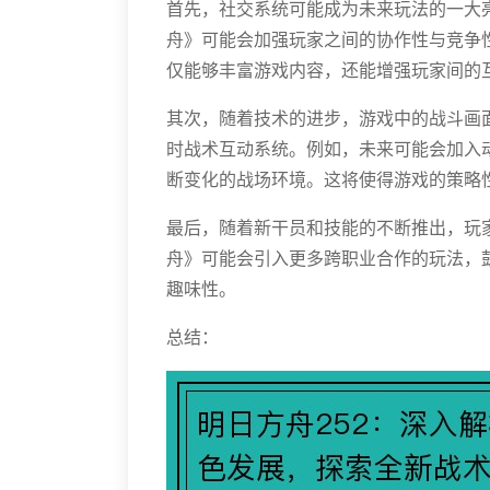
首先，社交系统可能成为未来玩法的一大
舟》可能会加强玩家之间的协作性与竞争
仅能够丰富游戏内容，还能增强玩家间的
其次，随着技术的进步，游戏中的战斗画
时战术互动系统。例如，未来可能会加入
断变化的战场环境。这将使得游戏的策略
最后，随着新干员和技能的不断推出，玩
舟》可能会引入更多跨职业合作的玩法，
趣味性。
总结：