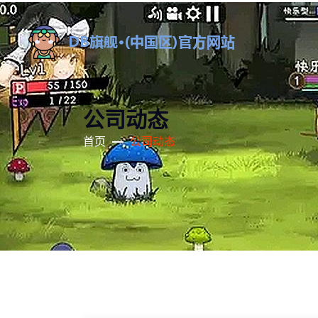
公司动态
首页
公司动态