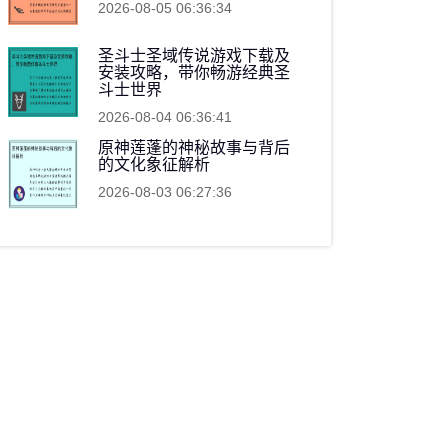
2026-08-05 06:36:34
圣斗士圣域传说游戏下载及
安装攻略，带你畅游经典圣
斗士世界
2026-08-04 06:36:41
原神莲蓬的神秘故事与背后
的文化象征解析
2026-08-03 06:27:36