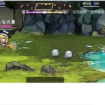
首页
介绍DB旗舰
产品展示
公司动态
服务类型