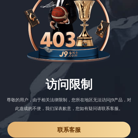
访问限制
尊敬的用户，由于相关法律限制，您所在地区无法访问J9产品，对
此造成的不便，我们深表歉意，您如有疑问请联系客服。
联系客服