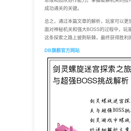
思维和团队协作能力。掌握破解机关的技巧
成功通关的关键。
总之，通过本篇文章的解析，玩家可以更
面对神秘机关和强大BOSS的过程中，玩
这条探索之路上披荆斩棘，最终获得胜利
DB旗舰官方网站