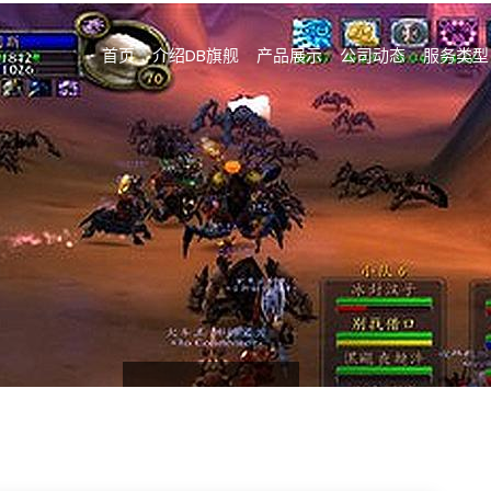
首页
介绍DB旗舰
产品展示
公司动态
服务类型