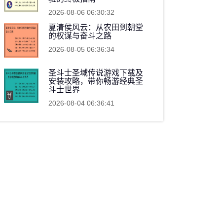
2026-08-06 06:30:32
夏清侯风云：从农田到朝堂
的权谋与奋斗之路
2026-08-05 06:36:34
圣斗士圣域传说游戏下载及
安装攻略，带你畅游经典圣
斗士世界
2026-08-04 06:36:41