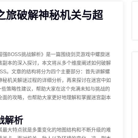
之旅破解神秘机关与超
强BOSS挑战解析》是一篇围绕剑灵游戏中螺旋迷
该副本的深入探讨，本文将从多个维度阐述如何破解
SS。文章的结构将分为四个主要部分：首先讲解螺
神秘机关解谜过程的详细分析，再来探讨在迷宫中如
一些策略性建议，帮助大家在这个充满未知与挑战的
全面的攻略，也帮助大家更好地理解和掌握迷宫副本
战解析
其最大特点就是多重变化的地图结构和不断升级的难