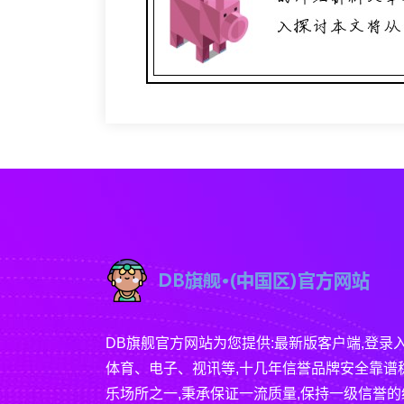
DB旗舰官方网站为您提供:最新版客户端,登录
体育、电子、视讯等,十几年信誉品牌安全靠谱
乐场所之一,秉承保证一流质量,保持一级信誉的