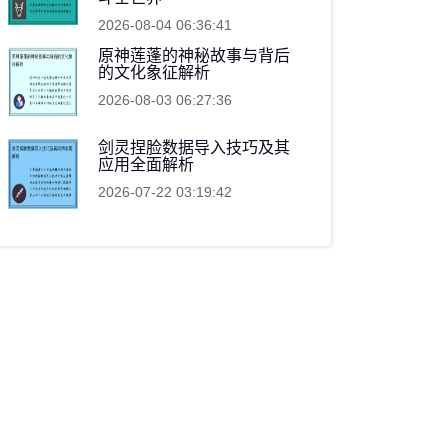
2026-08-04 06:36:41
原神莲蓬的神秘故事与背后
的文化象征解析
2026-08-03 06:27:36
剑灵捏脸数据导入技巧及其
应用全面解析
2026-07-22 03:19:42