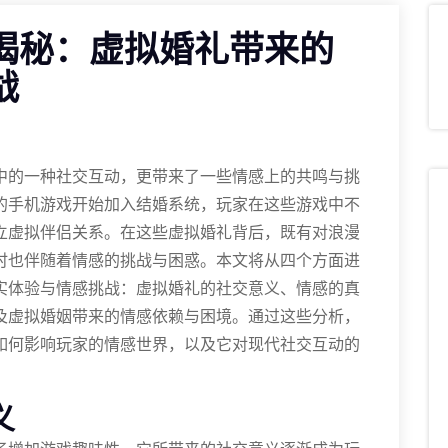
揭秘：虚拟婚礼带来的
战
中的一种社交互动，更带来了一些情感上的共鸣与挑
的手机游戏开始加入结婚系统，玩家在这些游戏中不
立虚拟伴侣关系。在这些虚拟婚礼背后，既有对浪漫
时也伴随着情感的挑战与困惑。本文将从四个方面进
实体验与情感挑战：虚拟婚礼的社交意义、情感的真
及虚拟婚姻带来的情感依赖与困境。通过这些分析，
如何影响玩家的情感世界，以及它对现代社交互动的
义