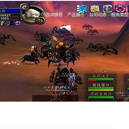
首页
介绍DB旗舰
产品展示
公司动态
服务类型