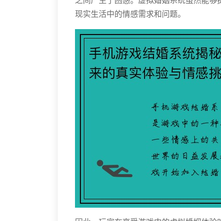
之间产生了困惑。虚拟婚姻系统虽然能够
现实生活中的情感需求和问题。