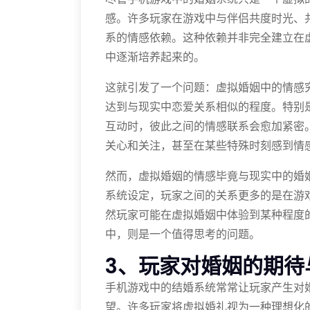
感。许多玩家在游戏中与伴侣共度时光、
系的情感依赖。这种依赖并非完全建立在虚
中逐渐培养起来的。
这就引发了一个问题：虚拟婚姻中的情感
达到与现实中恋爱关系相似的程度。特别
互动时，彼此之间的情感联系会愈加紧密
关心和关注，甚至在某些特殊时刻感到情
然而，虚拟婚姻的情感毕竟与现实中的婚
系统设定，玩家之间的关系更多的是在游
然玩家可能在虚拟婚姻中体验到某种程度
中，则是一个值得思考的问题。
3、玩家对婚姻的期待
手机游戏中的结婚系统常常让玩家产生对
望。许多玩家将虚拟婚礼视为一种理想化