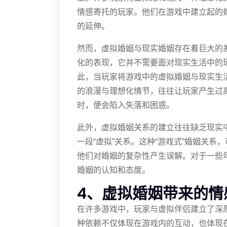
情感寄托的玩家。他们在游戏中建立起的
的延伸。
然而，虚拟婚姻与现实婚姻存在着巨大的
化的表现，它并不需要面对现实生活中的
此，当玩家将游戏中的虚拟婚姻与现实生
的浪漫与理想化情节，往往让玩家产生过
时，便会陷入失落和困惑。
此外，虚拟婚姻关系的建立往往缺乏现实
一段“虚拟”关系。这种“游戏式”婚姻关
他们对婚姻的复杂性产生误解。对于一些
婚姻的认知和态度。
4、虚拟婚姻带来的情
在许多游戏中，玩家与虚拟伴侣建立了深
种依赖不仅体现在游戏内的互动，也体现