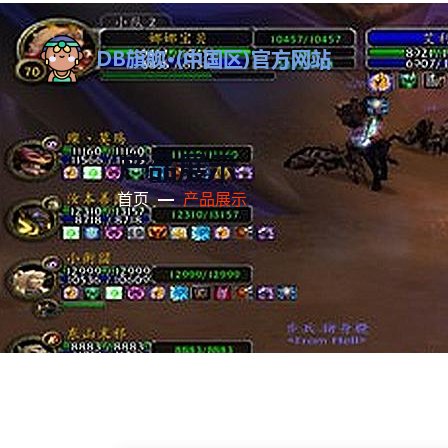
产品展示
首页
产品展示