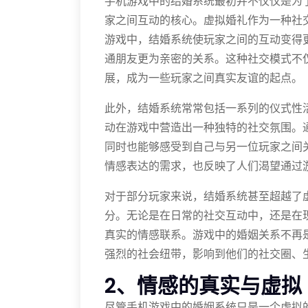
手机游戏中的结婚系统最初并不仅仅是为
家之间互动的核心。虚拟婚礼作为一种社
游戏中，结婚系统使玩家之间的互动变得
通朋友更为亲密的关系。这种社交模式不
展，成为一些玩家之间真实友谊的起点。
此外，结婚系统常常包括一系列的仪式性
动在游戏中营造出一种独特的社交氛围。
同时也能够感受到自己与另一位玩家之间
情感表达的需求，也反映了人们渴望通过
对于部分玩家来说，结婚系统甚至超越了
分。无论是在日常的社交互动中，还是在
真实的情感联系。游戏中的婚姻关系不再
强烈的社会纽带，影响到他们的社交圈、
2、情感的真实与虚拟
尽管手机游戏中的婚姻系统只是一个虚拟