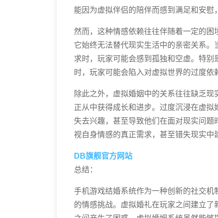
能因为虚拟伴侣的陪伴而感到满足和安慰
然而，这种情感依赖往往伴随着一定的困
它始终无法替代现实生活中的亲密关系。
求时，玩家可能会感到孤独和空虚。特别
时，玩家可能会陷入对虚拟世界的过度依
除此之外，虚拟婚姻中的关系往往缺乏现
正从中获得成长和进步。过度沉浸在虚拟
失去兴趣，甚至导致他们在面对现实问题
视自身情感的真正需求，甚至错失现实中
DB旗舰官方网站
总结：
手机游戏结婚系统作为一种创新的社交机
的情感挑战。虚拟婚礼在玩家之间建立了