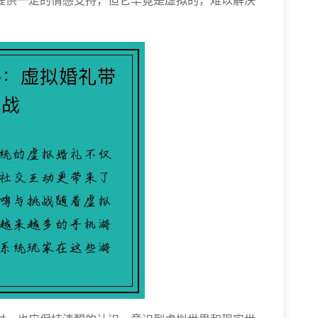
提供一定的情感支持，但它毕竟是虚拟的，难以解决