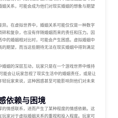
婚姻关系，可能会成为他们对现实婚姻的想象与期望
差异。在虚拟世界中，婚姻关系可能仅仅是一种数字
琐碎和复杂，也没有伴随婚姻而来的责任和压力。因
活中的婚姻相对比时，可能会产生困惑。虚拟婚姻中
高的期望，而当这些期待无法在现实婚姻中得到满足
中婚姻的深层互动，玩家只是在一个游戏世界中维持
系，可能会让玩家忽视了现实生活中的婚姻责任，或是让
年轻玩家来说，这种困惑甚至可能影响到他们对未来
感依赖与困境
厚的情感联系，进而产生了某种程度的情感依赖。这
在玩家对于虚拟婚姻关系的重视和投入程度。玩家可