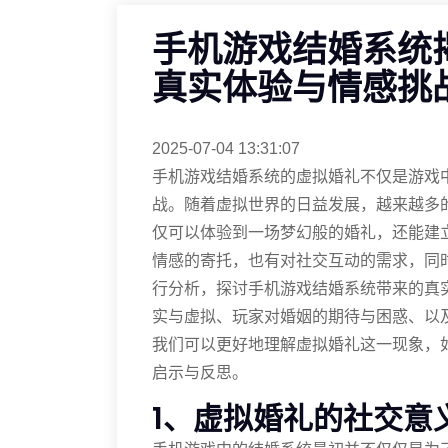
手机游戏结婚系统
真实体验与情感挑
2025-07-04 13:31:07
手机游戏结婚系统的虚拟婚礼不仅是游戏
战。随着虚拟世界的日益发展，越来越多
仅可以体验到一场梦幻般的婚礼，还能建
情感的寄托，也有对社交互动的需求，同
行分析，探讨手机游戏结婚系统带来的真
实与虚拟、玩家对婚姻的期待与困惑、以
我们可以更好地理解虚拟婚礼这一现象，
启示与反思。
1、虚拟婚礼的社交意