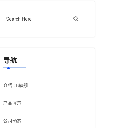
导航
介绍DB旗舰
产品展示
公司动态