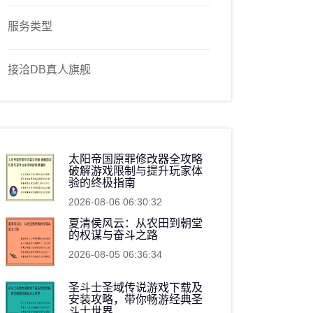
服务类型
接洽DB真人旗舰
太阳帝国原罪修改器全攻略
破解游戏限制与提升玩家体
验的终极指南
2026-08-06 06:30:32
夏清侯风云：从农田到朝堂
的权谋与奋斗之路
2026-08-05 06:36:34
圣斗士圣域传说游戏下载及
安装攻略，带你畅游经典圣
斗士世界